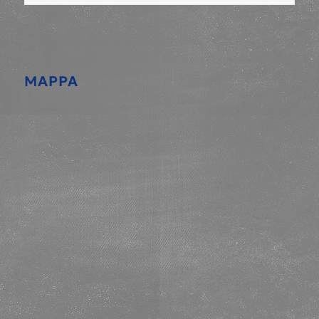
MAPPA