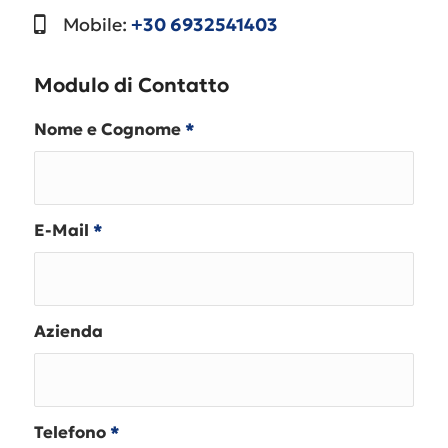
Mobile:
+30
6932541403
Modulo di Contatto
Nome e Cognome
*
E-Mail
*
Azienda
Telefono
*