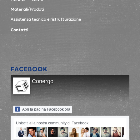
Materiali/Prodoti
Assistenza tecnica e ristrutturazione
Contatti
FACEBOOK
Conergo
Apri la pagina Facebook ora
Unisciti alla nostra community di Facebook